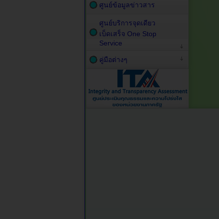
ศูนย์ข้อมูลข่าวสาร
ศูนย์บริการจุดเดียว
เบ็ดเสร็จ One Stop
Service
คู่มือต่างๆ