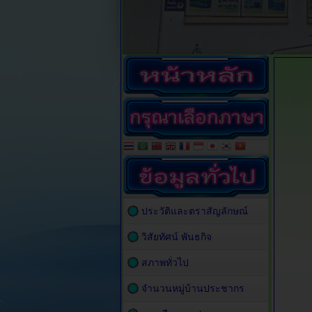
ประวัติและตราสัญลักษณ์
วิสัยทัศน์ พันธกิจ
สภาพทั่วไป
จำนวนหมู่บ้านประชากร