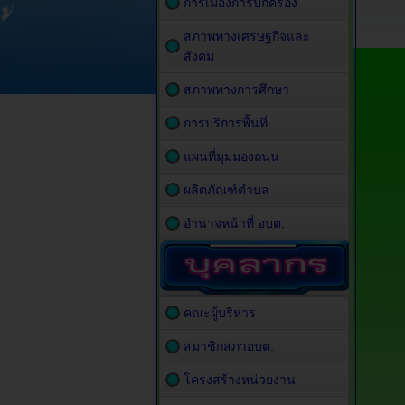
การเมืองการปกครอง
สภาพทางเศรษฐกิจและ
สังคม
สภาพทางการศึกษา
การบริการพื้นที่
แผนที่มุมมองถนน
ผลิตภัณฑ์ตำบล
อำนาจหน้าที่ อบต.
คณะผู้บริหาร
สมาชิกสภาอบต.
โครงสร้างหน่วยงาน