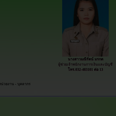
นางสาวมณีรัตน์ มรกต
ผู้ช่วยเจ้าพนักงานการเงินและบัญชี
โทร.032-483101 ต่อ 13
บหน่วยงาน -
บุคลากร