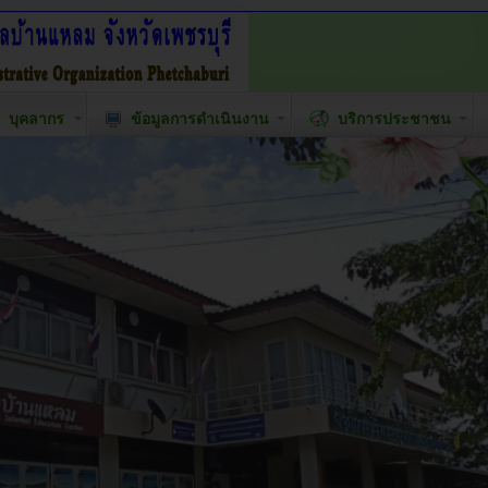
บุคลากร
ข้อมูลการดำเนินงาน
บริการประชาชน