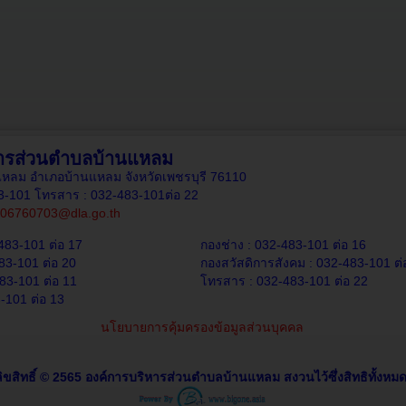
หารส่วนตำบลบ้านแหลม
านแหลม อำเภอบ้านแหลม จังหวัดเพชรบุรี 76110
83-101 โทรสาร : 032-483-101ต่อ 22
06760703@dla.go.th
483-101 ต่อ 17
กองช่าง : 032-483-101 ต่อ 16
83-101 ต่อ 20
กองสวัสดิการสังคม : 032-483-101 ต่
83-101 ต่อ 11
โทรสาร : 032-483-101 ต่อ 22
-101 ต่อ 13
นโยบายการคุ้มครองข้อมูลส่วนบุคคล
ิขสิทธิ์ © 2565 องค์การบริหารส่วนตำบลบ้านแหลม สงวนไว้ซึ่งสิทธิทั้งหมด