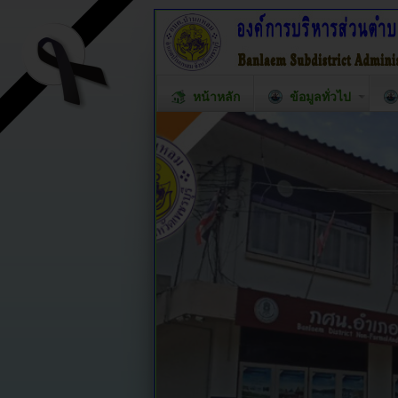
หน้าหลัก
ข้อมูลทั่วไป