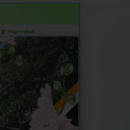
ข้อมูลการติดต่อ