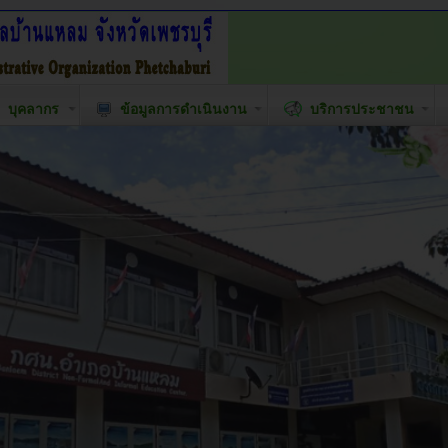
บุคลากร
ข้อมูลการดำเนินงาน
บริการประชาชน