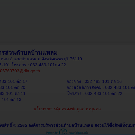
หารส่วนตำบลบ้านแหลม
านแหลม อำเภอบ้านแหลม จังหวัดเพชรบุรี 76110
83-101 โทรสาร : 032-483-101ต่อ 22
06760703@dla.go.th
483-101 ต่อ 17
กองช่าง : 032-483-101 ต่อ 16
83-101 ต่อ 20
กองสวัสดิการสังคม : 032-483-101 ต่
83-101 ต่อ 11
โทรสาร : 032-483-101 ต่อ 22
-101 ต่อ 13
นโยบายการคุ้มครองข้อมูลส่วนบุคคล
ิขสิทธิ์ © 2565 องค์การบริหารส่วนตำบลบ้านแหลม สงวนไว้ซึ่งสิทธิทั้งหมด