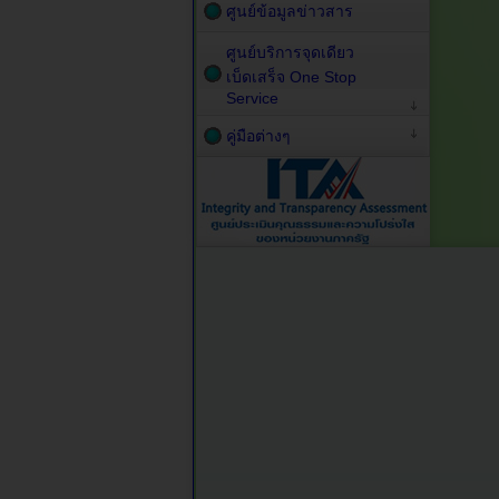
ศูนย์ข้อมูลข่าวสาร
ศูนย์บริการจุดเดียว
เบ็ดเสร็จ One Stop
Service
คู่มือต่างๆ