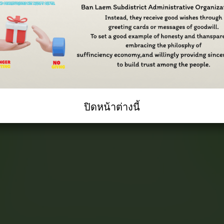
ปิดหน้าต่างนี้