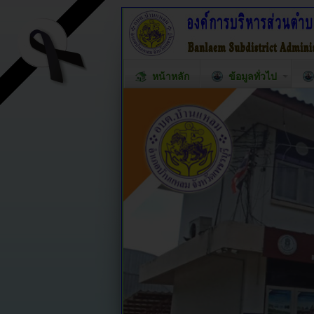
หน้าหลัก
ข้อมูลทั่วไป