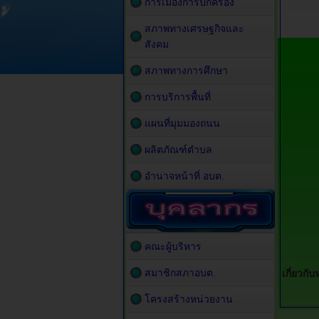
การเมืองการปกครอง
สภาพทางเศรษฐกิจและ
สังคม
สภาพทางการศึกษา
การบริการพื้นที่
แผนที่มุมมองถนน
ผลิตภัณฑ์ตำบล
อำนาจหน้าที่ อบต.
คณะผู้บริหาร
สมาชิกสภาอบต.
เกี่ยวกั
โครงสร้างหน่วยงาน