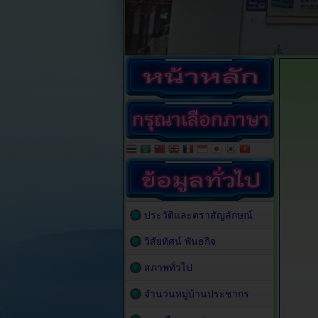
ประวัติและตราสัญลักษณ์
วิสัยทัศน์ พันธกิจ
สภาพทั่วไป
จำนวนหมู่บ้านประชากร