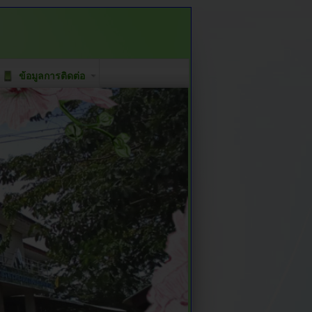
ข้อมูลการติดต่อ