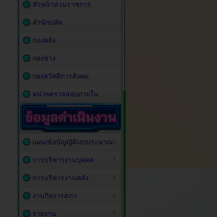
หัวหน้าส่วนราชการ
สำนักปลัด
กองคลัง
กองช่าง
กองสวัสดิการสังคม
หน่วยตรวจสอบภายใน
แผน/ข้อบัญญัติ/งบประมาณ
การบริหารงานบุคคล
การบริหารงานคลัง
งานกิจการสภา
รายงาน