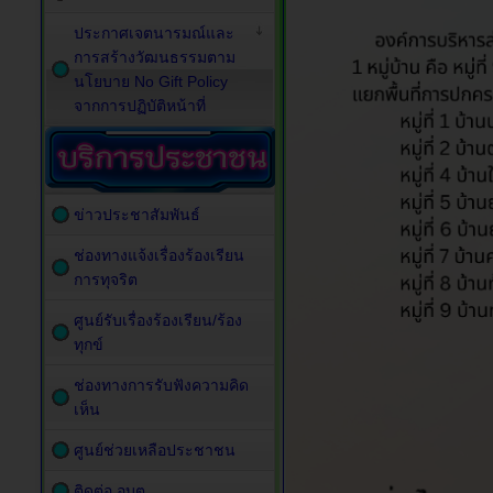
ประกาศเจตนารมณ์และ
การสร้างวัฒนธรรมตาม
นโยบาย No Gift Policy
จากการปฏิบัติหน้าที่
ข่าวประชาสัมพันธ์
ช่องทางแจ้งเรื่องร้องเรียน
การทุจริต
ศูนย์รับเรื่องร้องเรียน/ร้อง
ทุกข์
ช่องทางการรับฟังความคิด
เห็น
ศูนย์ช่วยเหลือประชาชน
ติดต่อ อบต.