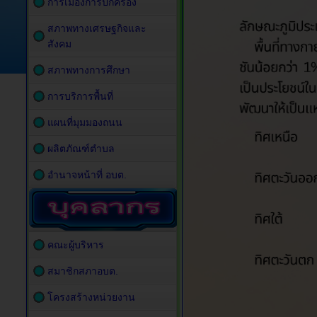
การเมืองการปกครอง
สภาพทางเศรษฐกิจและ
สังคม
สภาพทางการศึกษา
การบริการพื้นที่
แผนที่มุมมองถนน
ผลิตภัณฑ์ตำบล
อำนาจหน้าที่ อบต.
คณะผู้บริหาร
สมาชิกสภาอบต.
โครงสร้างหน่วยงาน