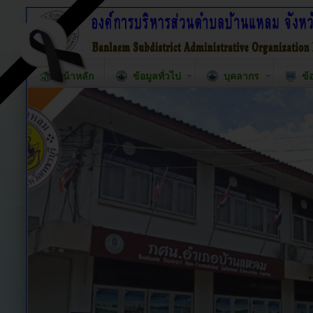
หน้าหลัก
ข้อมูลทั่วไป
บุคลากร
ข้