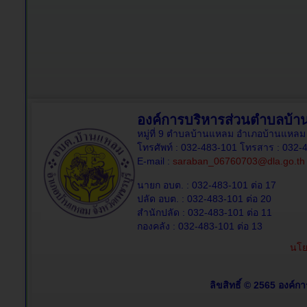
องค์การบริหารส่วนตำบลบ้
หมู่ที่ 9 ตำบลบ้านแหลม อำเภอบ้านแหลม 
โทรศัพท์ : 032-483-101 โทรสาร : 032-
E-mail :
saraban_06760703@dla.go.th
นายก อบต. : 032-483-101 ต่อ 17
ปลัด อบต. : 032-483-101 ต่อ 20
สำนักปลัด : 032-483-101 ต่อ 11
กองคลัง : 032-483-101 ต่อ 13
นโย
ลิขสิทธิ์ © 2565 องค์ก