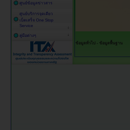
ศูนย์ข้อมูลข่าวสาร
ศูนย์บริการจุดเดียว
เบ็ดเสร็จ One Stop
Service
คู่มือต่างๆ
ข้อมูลทั่วไป -
ข้อมูลพื้นฐาน