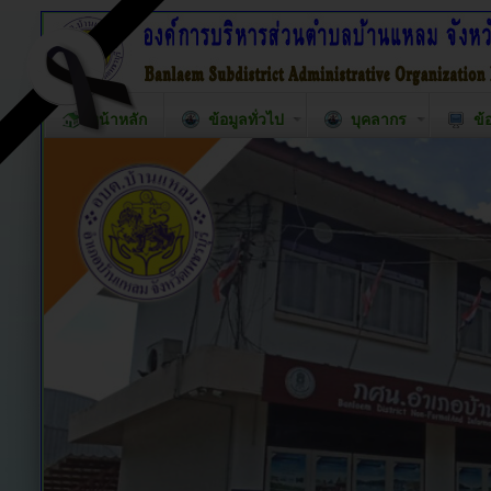
หน้าหลัก
ข้อมูลทั่วไป
บุคลากร
ข้