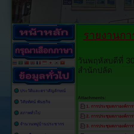
รายงานการ
วันพฤหัสบดีที่
สำนักปลัด
ประวัติและตราสัญลักษณ์
Attachments:
วิสัยทัศน์ พันธกิจ
1. การประชุมสภาองค์การ
สภาพทั่วไป
2. การประชุมสภาองค์การ
จำนวนหมู่บ้านประชากร
3. การประชุมสภาองค์การ