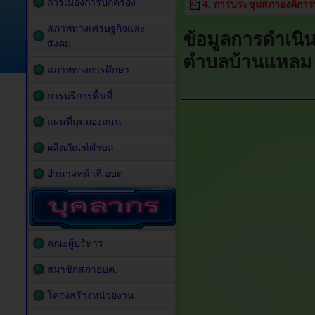
การเมืองการปกครอง
4. การประชุมสภาองค์การ
สภาพทางเศรษฐกิจและ
ข้อมูลการดำเนิ
สังคม
ตำบลบ้านแหลม
สภาพทางการศึกษา
การบริการพื้นที่
แผนที่มุมมองถนน
ผลิตภัณฑ์ตำบล
อำนาจหน้าที่ อบต.
คณะผู้บริหาร
สมาชิกสภาอบต.
โครงสร้างหน่วยงาน