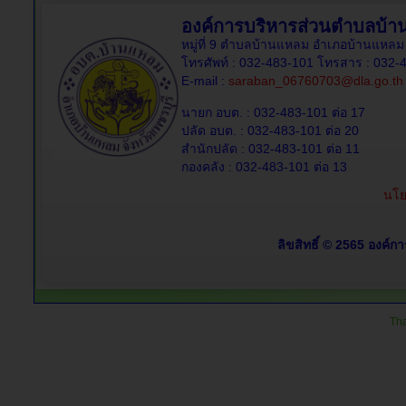
องค์การบริหารส่วนตำบลบ้
หมู่ที่ 9 ตำบลบ้านแหลม อำเภอบ้านแหลม 
โทรศัพท์ : 032-483-101 โทรสาร : 032-
E-mail :
saraban_06760703@dla.go.th
นายก อบต. : 032-483-101 ต่อ 17
ปลัด อบต. : 032-483-101 ต่อ 20
สำนักปลัด : 032-483-101 ต่อ 11
กองคลัง : 032-483-101 ต่อ 13
นโย
ลิขสิทธิ์ © 2565 องค์ก
Tha