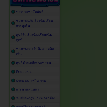
ข่าวประชาสัมพันธ์
ช่องทางแจ้งเรื่องร้องเรียน
การทุจริต
ศูนย์รับเรื่องร้องเรียน/ร้อง
ทุกข์
ช่องทางการรับฟังความคิด
เห็น
ศูนย์ช่วยเหลือประชาชน
ติดต่อ อบต.
ประมวลภาพกิจกรรม
กระดานสนทนา
ระเบียบ/กฎหมายที่เกี่ยวข้อง