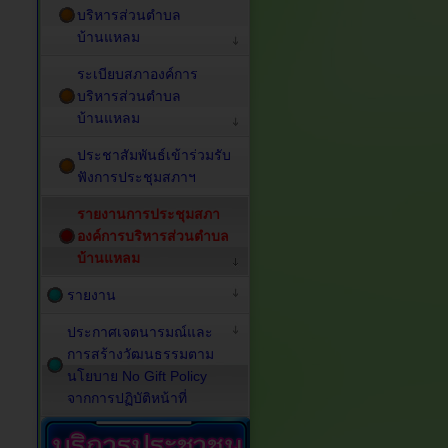
บริหารส่วนตำบล
บ้านแหลม
ระเบียบสภาองค์การ
บริหารส่วนตำบล
บ้านแหลม
ประชาสัมพันธ์เข้าร่วมรับ
ฟังการประชุมสภาฯ
รายงานการประชุมสภา
องค์การบริหารส่วนตำบล
บ้านแหลม
รายงาน
ประกาศเจตนารมณ์และ
การสร้างวัฒนธรรมตาม
นโยบาย No Gift Policy
จากการปฏิบัติหน้าที่