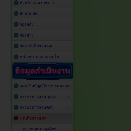
หัวหน้าส่วนราชการ
สำนักปลัด
กองคลัง
กองช่าง
กองสวัสดิการสังคม
หน่วยตรวจสอบภายใน
แผน/ข้อบัญญัติ/งบประมาณ
การบริหารงานบุคคล
การบริหารงานคลัง
งานกิจการสภา
ประกาศสภาองค์การ