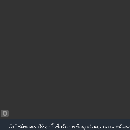
เว็บไซต์ของเราใช้คุกกี้ เพื่อจัดการข้อมูลส่วนบุคคล และพัฒ