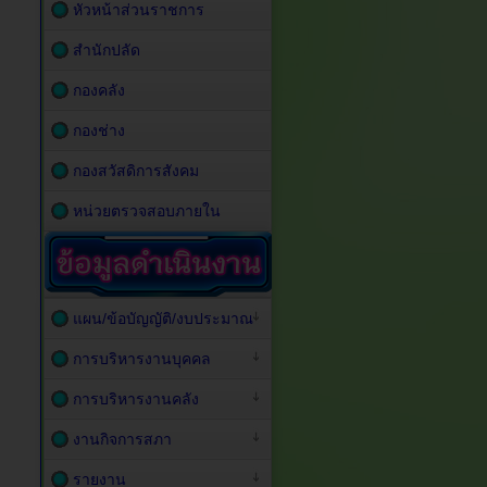
หัวหน้าส่วนราชการ
สำนักปลัด
กองคลัง
กองช่าง
กองสวัสดิการสังคม
หน่วยตรวจสอบภายใน
แผน/ข้อบัญญัติ/งบประมาณ
การบริหารงานบุคคล
การบริหารงานคลัง
งานกิจการสภา
รายงาน