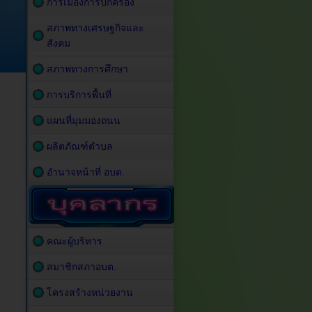
การเมืองการปกครอง
สภาพทางเศรษฐกิจและ
สังคม
สภาพทางการศึกษา
การบริการพื้นที่
แผนที่มุมมองถนน
ผลิตภัณฑ์ตำบล
อำนาจหน้าที่ อบต.
คณะผู้บริหาร
สมาชิกสภาอบต.
โครงสร้างหน่วยงาน