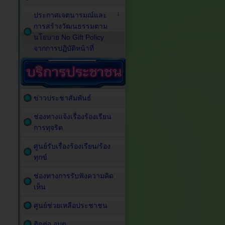
ประกาศเจตนารมณ์และ
การสร้างวัฒนธรรมตาม
นโยบาย No Gift Policy
จากการปฏิบัติหน้าที่
ข่าวประชาสัมพันธ์
ช่องทางแจ้งเรื่องร้องเรียน
การทุจริต
ศูนย์รับเรื่องร้องเรียน/ร้อง
ทุกข์
ช่องทางการรับฟังความคิด
เห็น
ศูนย์ช่วยเหลือประชาชน
ติดต่อ อบต.