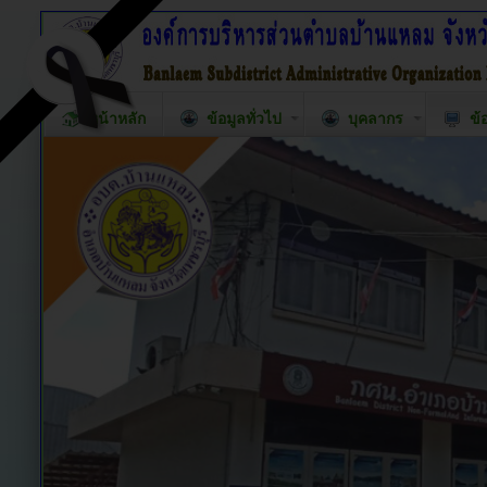
หน้าหลัก
ข้อมูลทั่วไป
บุคลากร
ข้