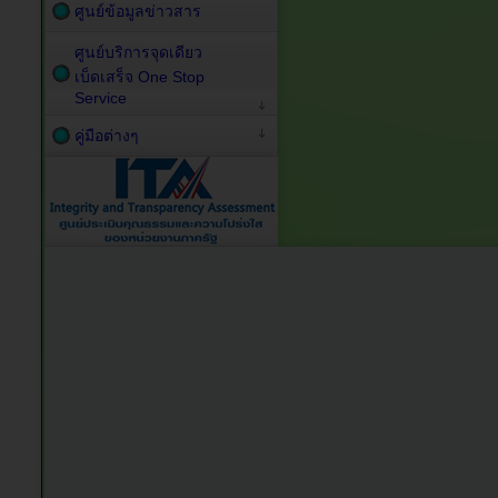
ศูนย์ข้อมูลข่าวสาร
ศูนย์บริการจุดเดียว
เบ็ดเสร็จ One Stop
Service
คู่มือต่างๆ