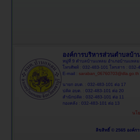
องค์การบริหารส่วนตำบลบ้
หมู่ที่ 9 ตำบลบ้านแหลม อำเภอบ้านแหลม 
โทรศัพท์ : 032-483-101 โทรสาร : 032-
E-mail :
saraban_06760703@dla.go.th
นายก อบต. : 032-483-101 ต่อ 17
ปลัด อบต. : 032-483-101 ต่อ 20
สำนักปลัด : 032-483-101 ต่อ 11
กองคลัง : 032-483-101 ต่อ 13
นโย
ลิขสิทธิ์ © 2565 องค์ก