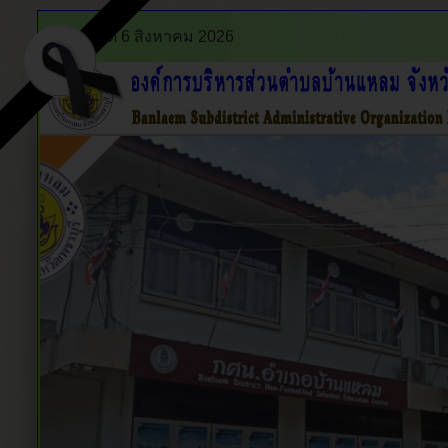
พฤหัสบดี 6 สิงหาคม 2026