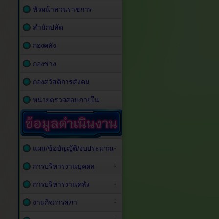
หัวหน้าส่วนราชการ
สำนักปลัด
กองคลัง
กองช่าง
กองสวัสดิการสังคม
หน่วยตรวจสอบภายใน
แผน/ข้อบัญญัติ/งบประมาณ
การบริหารงานบุคคล
การบริหารงานคลัง
งานกิจการสภา