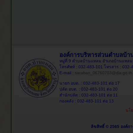
องค์การบริหารส่วนตำบลบ้
หมู่ที่ 9 ตำบลบ้านแหลม อำเภอบ้านแหลม 
โทรศัพท์ : 032-483-101 โทรสาร : 032-
E-mail :
saraban_06760703@dla.go.th
นายก อบต. : 032-483-101 ต่อ 17
ปลัด อบต. : 032-483-101 ต่อ 20
สำนักปลัด : 032-483-101 ต่อ 11
กองคลัง : 032-483-101 ต่อ 13
นโย
ลิขสิทธิ์ © 2565 องค์ก