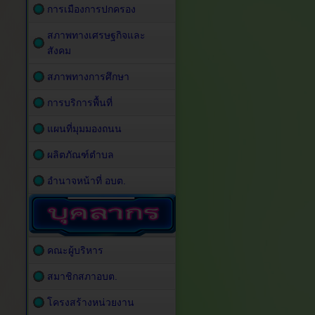
การเมืองการปกครอง
สภาพทางเศรษฐกิจและ
สังคม
สภาพทางการศึกษา
การบริการพื้นที่
แผนที่มุมมองถนน
ผลิตภัณฑ์ตำบล
อำนาจหน้าที่ อบต.
คณะผู้บริหาร
สมาชิกสภาอบต.
โครงสร้างหน่วยงาน