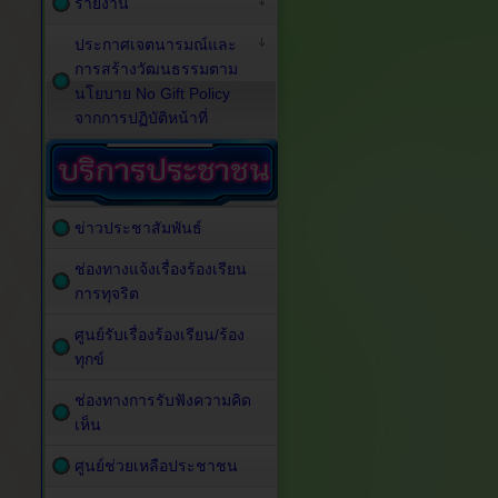
รายงาน
ประกาศเจตนารมณ์และ
การสร้างวัฒนธรรมตาม
นโยบาย No Gift Policy
จากการปฏิบัติหน้าที่
ข่าวประชาสัมพันธ์
ช่องทางแจ้งเรื่องร้องเรียน
การทุจริต
ศูนย์รับเรื่องร้องเรียน/ร้อง
ทุกข์
ช่องทางการรับฟังความคิด
เห็น
ศูนย์ช่วยเหลือประชาชน