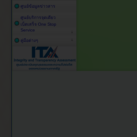
ศูนย์ข้อมูลข่าวสาร
ศูนย์บริการจุดเดียว
เบ็ดเสร็จ One Stop
Service
คู่มือต่างๆ