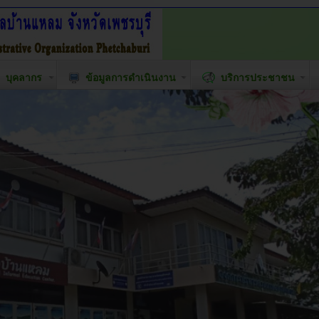
บุคลากร
ข้อมูลการดำเนินงาน
บริการประชาชน