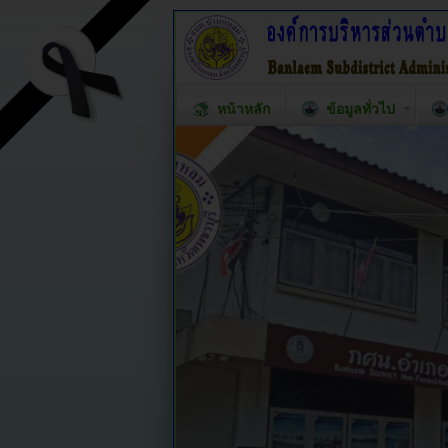
หน้าหลัก
ข้อมูลทั่วไป