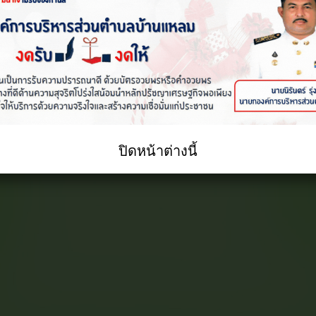
ปิดหน้าต่างนี้