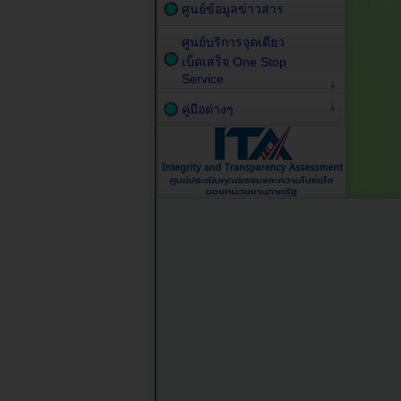
ศูนย์ข้อมูลข่าวสาร
ศูนย์บริการจุดเดียว
เบ็ดเสร็จ One Stop
Service
คู่มือต่างๆ