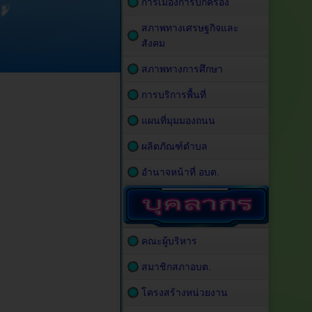
การเมืองการปกครอง
สภาพทางเศรษฐกิจและ
สังคม
สภาพทางการศึกษา
การบริการพื้นที่
แผนที่มุมมองถนน
ผลิตภัณฑ์ตำบล
อำนาจหน้าที่ อบต.
คณะผู้บริหาร
สมาชิกสภาอบต.
โครงสร้างหน่วยงาน