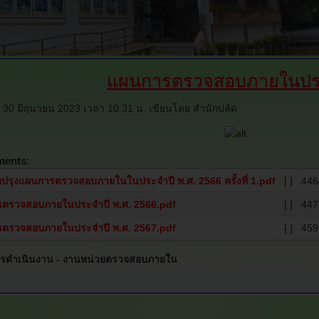
แผนการตรวจสอบภายในปร
ที่ 30 มิถุนายน 2023 เวลา 10:31 น.
เขียนโดย สำนักปลัด
ments:
บปรุงแผนการตรวจสอบภายในในประจำปี พ.ศ. 2566 ครั้งที่ 1.pdf
[ ]
446
ตรวจสอบภายในประจำปี พ.ศ. 2566.pdf
[ ]
447
ตรวจสอบภายในประจำปี พ.ศ. 2567.pdf
[ ]
459
ารดำเนินงาน -
งานหน่วยตรวจสอบภายใน