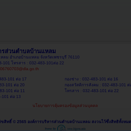
หารส่วนตำบลบ้านแหลม
านแหลม อำเภอบ้านแหลม จังหวัดเพชรบุรี 76110
83-101 โทรสาร : 032-483-101ต่อ 22
06760703@dla.go.th
483-101 ต่อ 17
กองช่าง : 032-483-101 ต่อ 16
83-101 ต่อ 20
กองสวัสดิการสังคม : 032-483-101 ต่
83-101 ต่อ 11
โทรสาร : 032-483-101 ต่อ 22
-101 ต่อ 13
นโยบายการคุ้มครองข้อมูลส่วนบุคคล
ิขสิทธิ์ © 2565 องค์การบริหารส่วนตำบลบ้านแหลม สงวนไว้ซึ่งสิทธิทั้งหมด