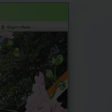
ข้อมูลการติดต่อ