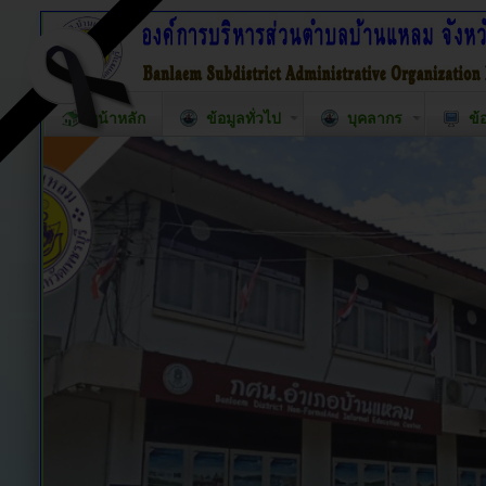
หน้าหลัก
ข้อมูลทั่วไป
บุคลากร
ข้