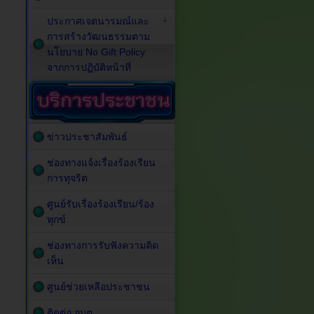
ประกาศเจตนารมณ์และ
การสร้างวัฒนธรรมตาม
นโยบาย No Gift Policy
จากการปฏิบัติหน้าที่
ข่าวประชาสัมพันธ์
ช่องทางแจ้งเรื่องร้องเรียน
การทุจริต
ศูนย์รับเรื่องร้องเรียน/ร้อง
ทุกข์
ช่องทางการรับฟังความคิด
เห็น
ศูนย์ช่วยเหลือประชาชน
ติดต่อ อบต.