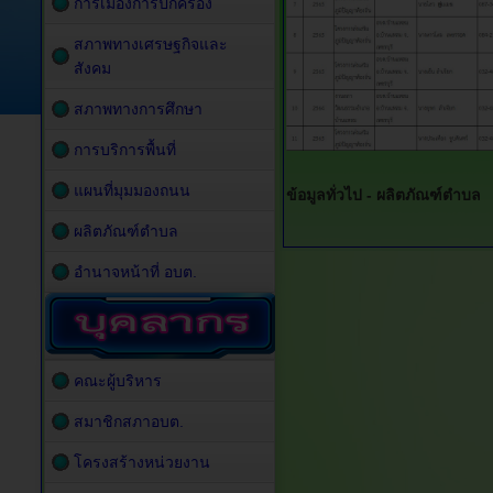
การเมืองการปกครอง
สภาพทางเศรษฐกิจและ
สังคม
สภาพทางการศึกษา
การบริการพื้นที่
แผนที่มุมมองถนน
ข้อมูลทั่วไป -
ผลิตภัณฑ์ตำบล
ผลิตภัณฑ์ตำบล
อำนาจหน้าที่ อบต.
คณะผู้บริหาร
สมาชิกสภาอบต.
โครงสร้างหน่วยงาน