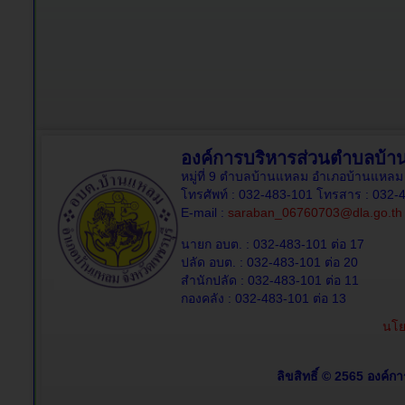
องค์การบริหารส่วนตำบลบ้
หมู่ที่ 9 ตำบลบ้านแหลม อำเภอบ้านแหลม 
โทรศัพท์ : 032-483-101 โทรสาร : 032-
E-mail :
saraban_06760703@dla.go.th
นายก อบต. : 032-483-101 ต่อ 17
ปลัด อบต. : 032-483-101 ต่อ 20
สำนักปลัด : 032-483-101 ต่อ 11
กองคลัง : 032-483-101 ต่อ 13
นโย
ลิขสิทธิ์ © 2565 องค์ก