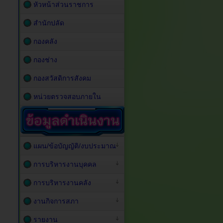
หัวหน้าส่วนราชการ
สำนักปลัด
กองคลัง
กองช่าง
กองสวัสดิการสังคม
หน่วยตรวจสอบภายใน
แผน/ข้อบัญญัติ/งบประมาณ
การบริหารงานบุคคล
การบริหารงานคลัง
งานกิจการสภา
รายงาน