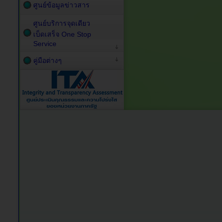
ศูนย์ข้อมูลข่าวสาร
ศูนย์บริการจุดเดียว
เบ็ดเสร็จ One Stop
Service
คู่มือต่างๆ