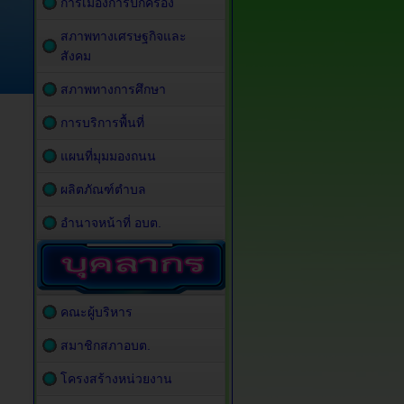
การเมืองการปกครอง
สภาพทางเศรษฐกิจและ
สังคม
สภาพทางการศึกษา
การบริการพื้นที่
แผนที่มุมมองถนน
ผลิตภัณฑ์ตำบล
อำนาจหน้าที่ อบต.
คณะผู้บริหาร
สมาชิกสภาอบต.
โครงสร้างหน่วยงาน