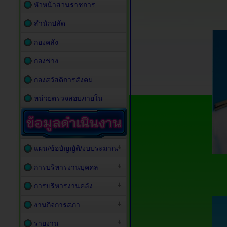
หัวหน้าส่วนราชการ
สำนักปลัด
กองคลัง
กองช่าง
กองสวัสดิการสังคม
หน่วยตรวจสอบภายใน
แผน/ข้อบัญญัติ/งบประมาณ
การบริหารงานบุคคล
การบริหารงานคลัง
งานกิจการสภา
รายงาน