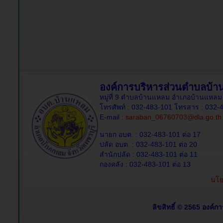
องค์การบริหารส่วนตำบลบ้
หมู่ที่ 9 ตำบลบ้านแหลม อำเภอบ้านแหลม 
โทรศัพท์ : 032-483-101 โทรสาร : 032-
E-mail :
saraban_06760703@dla.go.th
นายก อบต. : 032-483-101 ต่อ 17
ปลัด อบต. : 032-483-101 ต่อ 20
สำนักปลัด : 032-483-101 ต่อ 11
กองคลัง : 032-483-101 ต่อ 13
นโย
ลิขสิทธิ์ © 2565 องค์ก