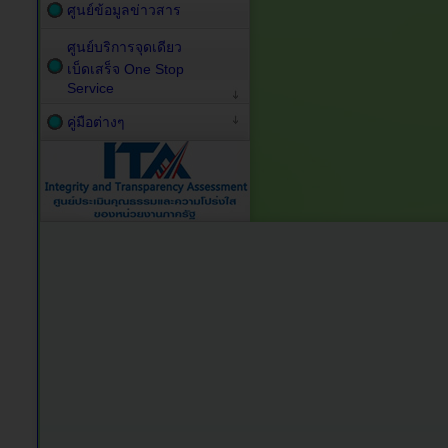
ศูนย์ข้อมูลข่าวสาร
ศูนย์บริการจุดเดียว
เบ็ดเสร็จ One Stop
Service
คู่มือต่างๆ