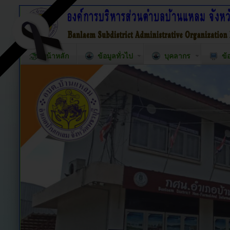
หน้าหลัก
ข้อมูลทั่วไป
บุคลากร
ข้