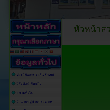
หัวหน้าส
ประวัติและตราสัญลักษณ์
วิสัยทัศน์ พันธกิจ
สภาพทั่วไป
จำนวนหมู่บ้านประชากร