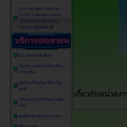
ประกาศเจตนารมณ์และ
การสร้างวัฒนธรรมตาม
นโยบาย No Gift Policy
จากการปฏิบัติหน้าที่
ข่าวประชาสัมพันธ์
ช่องทางแจ้งเรื่องร้องเรียน
การทุจริต
ศูนย์รับเรื่องร้องเรียน/ร้อง
ทุกข์
เกี่ยวกับหน่วยง
ช่องทางการรับฟังความคิด
เห็น
ศูนย์ช่วยเหลือประชาชน
ติดต่อ อบต.