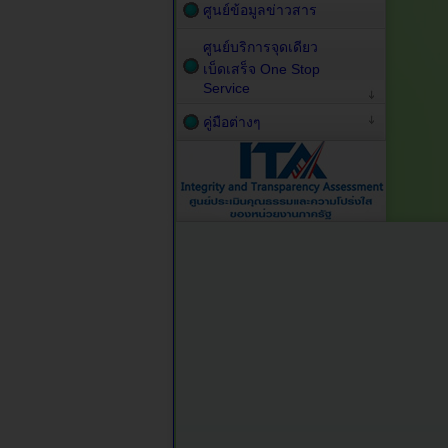
ศูนย์ข้อมูลข่าวสาร
ศูนย์บริการจุดเดียว
เบ็ดเสร็จ One Stop
Service
คู่มือต่างๆ