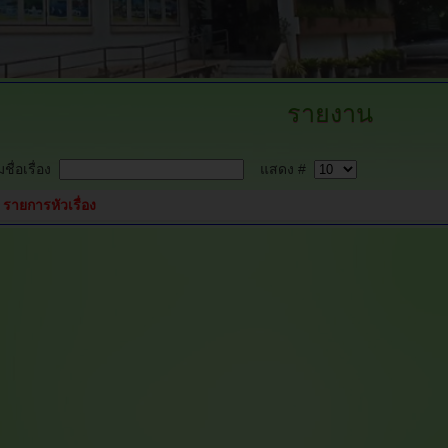
รายงาน
ชื่อเรื่อง
แสดง #
รายการหัวเรื่อง