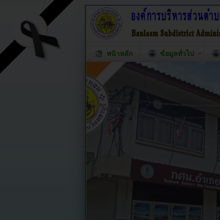
หน้าหลัก
ข้อมูลทั่วไป