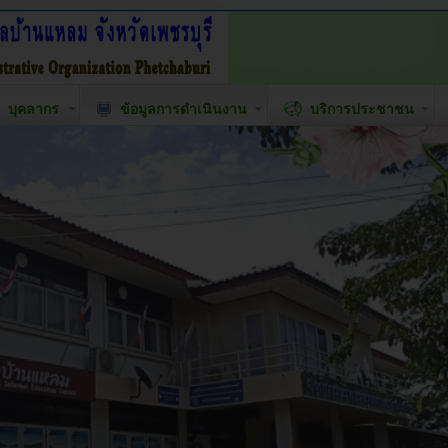
บุคลากร
ข้อมูลการดำเนินงาน
บริการประชาชน