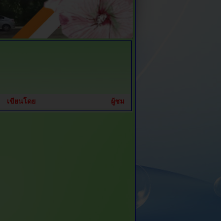
เขียนโดย
ผู้ชม