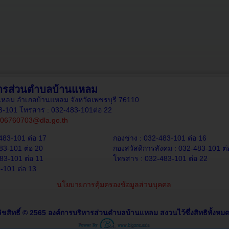
หารส่วนตำบลบ้านแหลม
านแหลม อำเภอบ้านแหลม จังหวัดเพชรบุรี 76110
83-101 โทรสาร : 032-483-101ต่อ 22
06760703@dla.go.th
483-101 ต่อ 17
กองช่าง : 032-483-101 ต่อ 16
83-101 ต่อ 20
กองสวัสดิการสังคม : 032-483-101 ต่
83-101 ต่อ 11
โทรสาร : 032-483-101 ต่อ 22
-101 ต่อ 13
นโยบายการคุ้มครองข้อมูลส่วนบุคคล
ิขสิทธิ์ © 2565 องค์การบริหารส่วนตำบลบ้านแหลม สงวนไว้ซึ่งสิทธิทั้งหมด