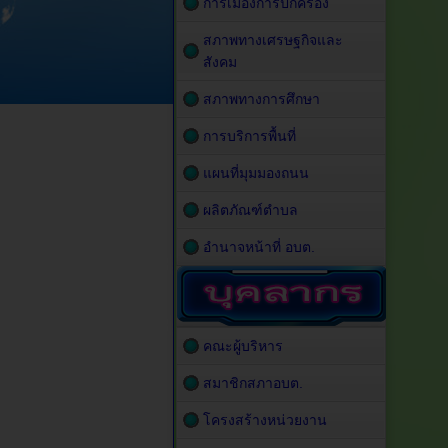
การเมืองการปกครอง
สภาพทางเศรษฐกิจและ
สังคม
สภาพทางการศึกษา
การบริการพื้นที่
แผนที่มุมมองถนน
ผลิตภัณฑ์ตำบล
อำนาจหน้าที่ อบต.
คณะผู้บริหาร
สมาชิกสภาอบต.
โครงสร้างหน่วยงาน