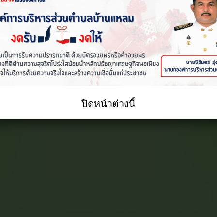
ปิดหน้าต่างนี้