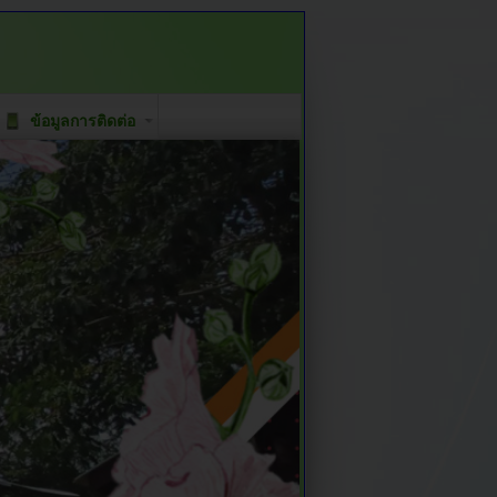
ข้อมูลการติดต่อ