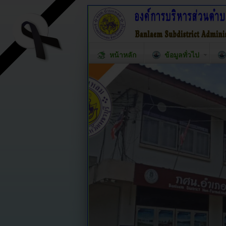
หน้าหลัก
ข้อมูลทั่วไป