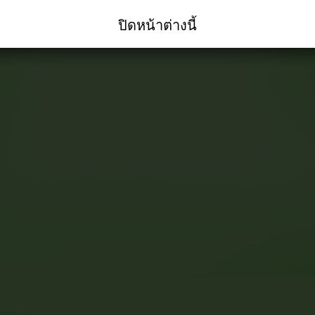
ปิดหน้าต่างนี้