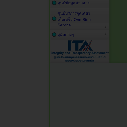
ศูนย์ข้อมูลข่าวสาร
ศูนย์บริการจุดเดียว
เบ็ดเสร็จ One Stop
Service
คู่มือต่างๆ