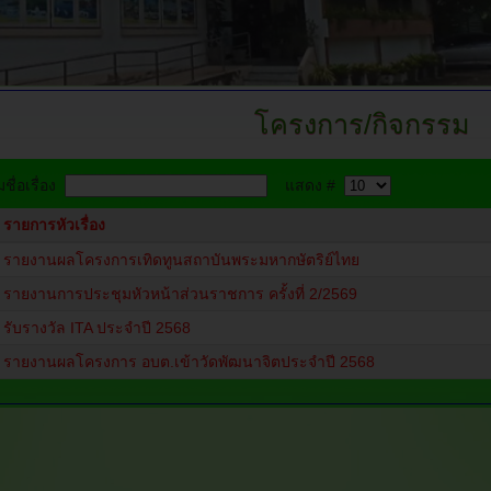
โครงการ/กิจกรรม
ชื่อเรื่อง
แสดง #
รายการหัวเรื่อง
รายงานผลโครงการเทิดทูนสถาบันพระมหากษัตริย์ไทย
รายงานการประชุมหัวหน้าส่วนราชการ ครั้งที่ 2/2569
รับรางวัล ITA ประจำปี 2568
รายงานผลโครงการ อบต.เข้าวัดพัฒนาจิตประจำปี 2568