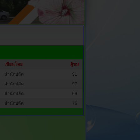
เขียนโดย
ผู้ชม
สำนักปลัด
91
สำนักปลัด
97
สำนักปลัด
68
สำนักปลัด
76