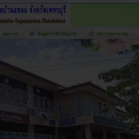
บุคลากร
ข้อมูลการดำเนินงาน
บริการประชาชน