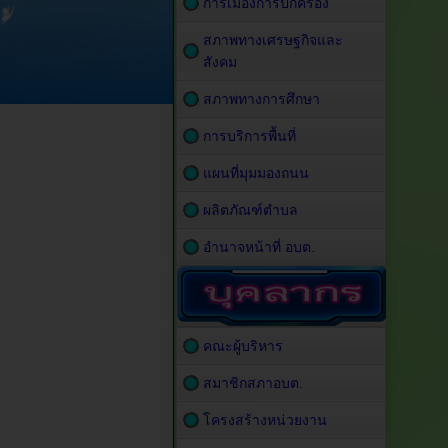
การเมืองการปกครอง
สภาพทางเศรษฐกิจและ
สังคม
สภาพทางการศึกษา
การบริการพื้นที่
แผนที่มุมมองถนน
ผลิตภัณฑ์ตำบล
อำนาจหน้าที่ อบต.
คณะผู้บริหาร
สมาชิกสภาอบต.
โครงสร้างหน่วยงาน