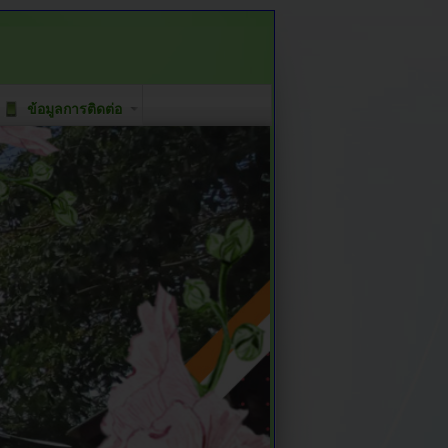
ข้อมูลการติดต่อ