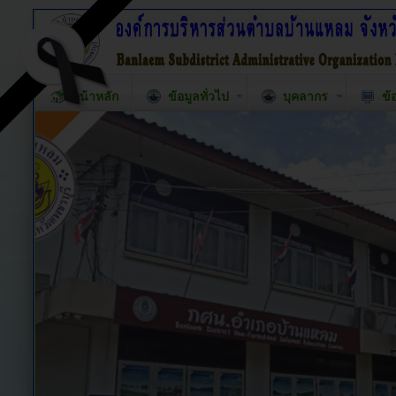
หน้าหลัก
ข้อมูลทั่วไป
บุคลากร
ข้