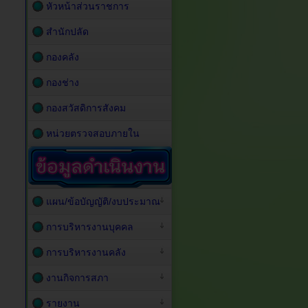
หัวหน้าส่วนราชการ
สำนักปลัด
กองคลัง
กองช่าง
กองสวัสดิการสังคม
หน่วยตรวจสอบภายใน
แผน/ข้อบัญญัติ/งบประมาณ
การบริหารงานบุคคล
การบริหารงานคลัง
งานกิจการสภา
รายงาน