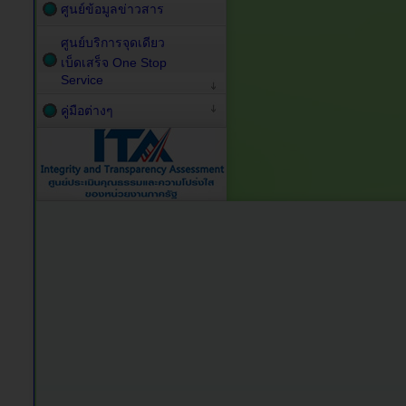
ศูนย์ข้อมูลข่าวสาร
ศูนย์บริการจุดเดียว
เบ็ดเสร็จ One Stop
Service
คู่มือต่างๆ