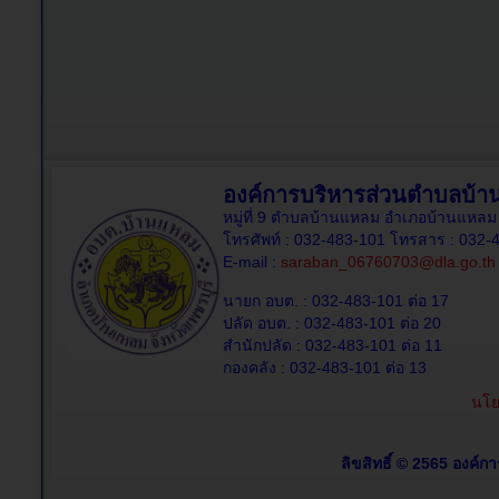
องค์การบริหารส่วนตำบลบ้
หมู่ที่ 9 ตำบลบ้านแหลม อำเภอบ้านแหลม 
โทรศัพท์ : 032-483-101 โทรสาร : 032-
E-mail :
saraban_06760703@dla.go.th
นายก อบต. : 032-483-101 ต่อ 17
ปลัด อบต. : 032-483-101 ต่อ 20
สำนักปลัด : 032-483-101 ต่อ 11
กองคลัง : 032-483-101 ต่อ 13
นโย
ลิขสิทธิ์ © 2565 องค์ก