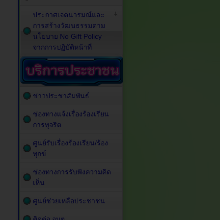
ประกาศเจตนารมณ์และ
การสร้างวัฒนธรรมตาม
นโยบาย No Gift Policy
จากการปฏิบัติหน้าที่
ข่าวประชาสัมพันธ์
ช่องทางแจ้งเรื่องร้องเรียน
การทุจริต
ศูนย์รับเรื่องร้องเรียน/ร้อง
ทุกข์
ช่องทางการรับฟังความคิด
เห็น
ศูนย์ช่วยเหลือประชาชน
ติดต่อ อบต.