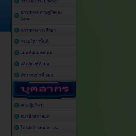
การเมืองการปกครอง
สภาพทางเศรษฐกิจและ
สังคม
สภาพทางการศึกษา
การบริการพื้นที่
แผนที่มุมมองถนน
ผลิตภัณฑ์ตำบล
อำนาจหน้าที่ อบต.
คณะผู้บริหาร
สมาชิกสภาอบต.
โครงสร้างหน่วยงาน