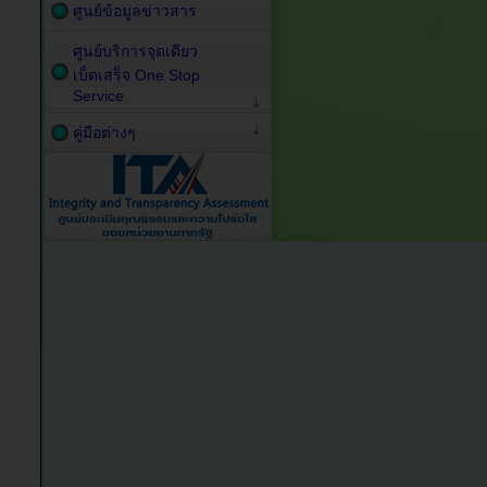
ศูนย์ข้อมูลข่าวสาร
ศูนย์บริการจุดเดียว
เบ็ดเสร็จ One Stop
Service
คู่มือต่างๆ