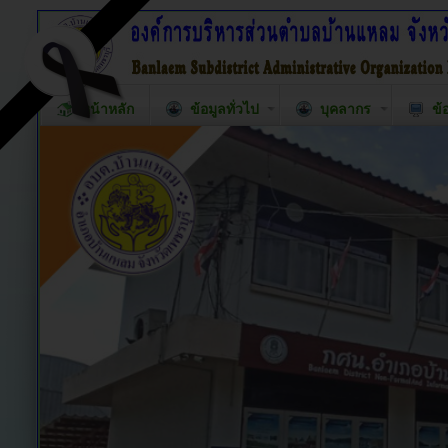
หน้าหลัก
ข้อมูลทั่วไป
บุคลากร
ข้