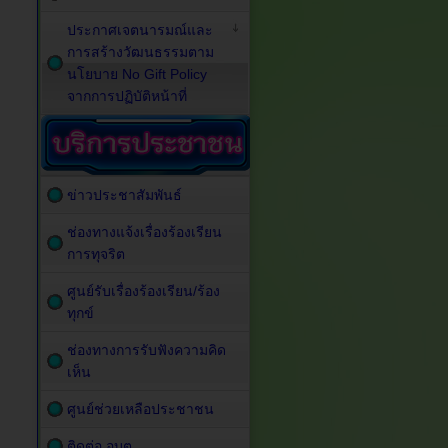
ประกาศเจตนารมณ์และ
การสร้างวัฒนธรรมตาม
นโยบาย No Gift Policy
จากการปฏิบัติหน้าที่
ข่าวประชาสัมพันธ์
ช่องทางแจ้งเรื่องร้องเรียน
การทุจริต
ศูนย์รับเรื่องร้องเรียน/ร้อง
ทุกข์
ช่องทางการรับฟังความคิด
เห็น
ศูนย์ช่วยเหลือประชาชน
ติดต่อ อบต.