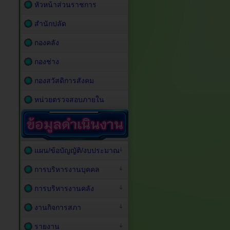
หัวหน้าส่วนราชการ
สำนักปลัด
กองคลัง
กองช่าง
กองสวัสดิการสังคม
หน่วยตรวจสอบภายใน
แผน/ข้อบัญญัติ/งบประมาณ
การบริหารงานบุคคล
การบริหารงานคลัง
งานกิจการสภา
รายงาน