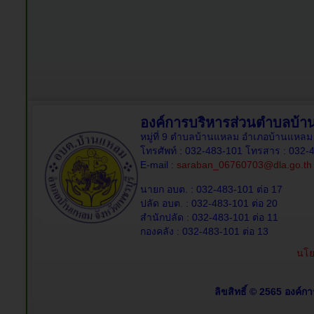
องค์การบริหารส่วนตำบลบ้
หมู่ที่ 9 ตำบลบ้านแหลม อำเภอบ้านแหลม 
โทรศัพท์ : 032-483-101 โทรสาร : 032-
E-mail :
saraban_06760703@dla.go.th
นายก อบต. : 032-483-101 ต่อ 17
ปลัด อบต. : 032-483-101 ต่อ 20
สำนักปลัด : 032-483-101 ต่อ 11
กองคลัง : 032-483-101 ต่อ 13
นโย
ลิขสิทธิ์ © 2565 องค์ก