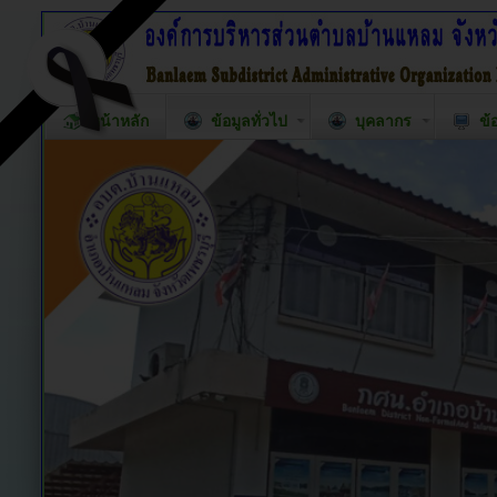
หน้าหลัก
ข้อมูลทั่วไป
บุคลากร
ข้