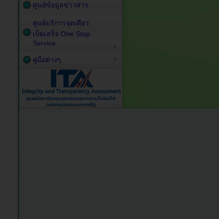
ศูนย์ข้อมูลข่าวสาร
ศูนย์บริการจุดเดียว
เบ็ดเสร็จ One Stop
Service
คู่มือต่างๆ