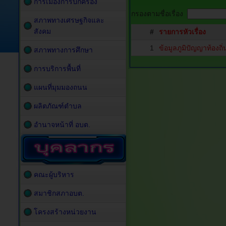
การเมืองการปกครอง
กรองตามชื่อเรื่อง
สภาพทางเศรษฐกิจและ
สังคม
#
รายการหัวเรื่อง
1
ข้อมูลภูมิปัญญาท้องถ
สภาพทางการศึกษา
การบริการพื้นที่
แผนที่มุมมองถนน
ผลิตภัณฑ์ตำบล
อำนาจหน้าที่ อบต.
คณะผู้บริหาร
สมาชิกสภาอบต.
โครงสร้างหน่วยงาน