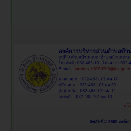
องค์การบริหารส่วนตำบลบ้
หมู่ที่ 9 ตำบลบ้านแหลม อำเภอบ้านแหลม 
โทรศัพท์ : 032-483-101 โทรสาร : 032-
E-mail :
saraban_06760703@dla.go.th
นายก อบต. : 032-483-101 ต่อ 17
ปลัด อบต. : 032-483-101 ต่อ 20
สำนักปลัด : 032-483-101 ต่อ 11
กองคลัง : 032-483-101 ต่อ 13
นโย
ลิขสิทธิ์ © 2565 องค์ก