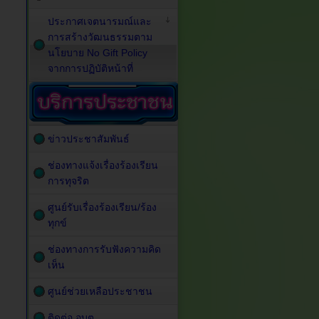
ประกาศเจตนารมณ์และ
การสร้างวัฒนธรรมตาม
นโยบาย No Gift Policy
จากการปฏิบัติหน้าที่
ข่าวประชาสัมพันธ์
ช่องทางแจ้งเรื่องร้องเรียน
การทุจริต
ศูนย์รับเรื่องร้องเรียน/ร้อง
ทุกข์
ช่องทางการรับฟังความคิด
เห็น
ศูนย์ช่วยเหลือประชาชน
ติดต่อ อบต.