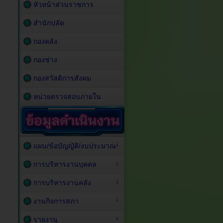
หัวหน้าส่วนราชการ
สำนักปลัด
กองคลัง
กองช่าง
กองสวัสดิการสังคม
หน่วยตรวจสอบภายใน
แผน/ข้อบัญญัติ/งบประมาณ
การบริหารงานบุคคล
การบริหารงานคลัง
งานกิจการสภา
รายงาน