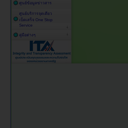
ศูนย์ข้อมูลข่าวสาร
ศูนย์บริการจุดเดียว
เบ็ดเสร็จ One Stop
Service
คู่มือต่างๆ