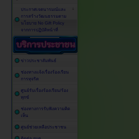
ประกาศเจตนารมณ์และ
การสร้างวัฒนธรรมตาม
นโยบาย No Gift Policy
จากการปฏิบัติหน้าที่
ข่าวประชาสัมพันธ์
ช่องทางแจ้งเรื่องร้องเรียน
การทุจริต
ศูนย์รับเรื่องร้องเรียน/ร้อง
ทุกข์
ช่องทางการรับฟังความคิด
เห็น
ศูนย์ช่วยเหลือประชาชน
ติดต่อ อบต.