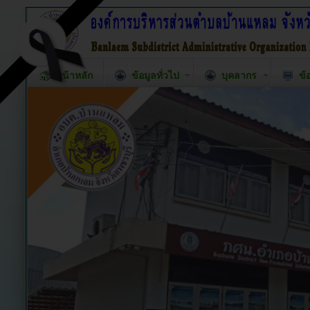
หน้าหลัก
ข้อมูลทั่วไป
บุคลากร
ข้