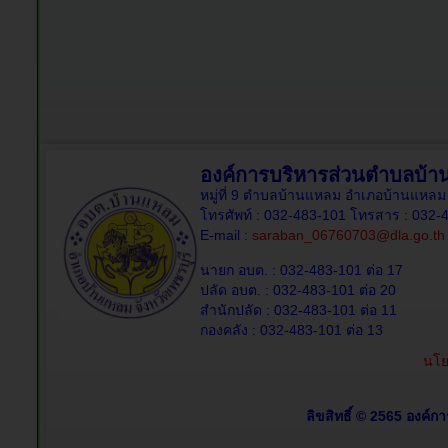
องค์การบริหารส่วนตำบลบ้
หมู่ที่ 9 ตำบลบ้านแหลม อำเภอบ้านแหลม 
โทรศัพท์ : 032-483-101 โทรสาร : 032-
E-mail :
saraban_06760703@dla.go.th
นายก อบต. : 032-483-101 ต่อ 17
ปลัด อบต. : 032-483-101 ต่อ 20
สำนักปลัด : 032-483-101 ต่อ 11
กองคลัง : 032-483-101 ต่อ 13
นโย
ลิขสิทธิ์ © 2565 องค์ก