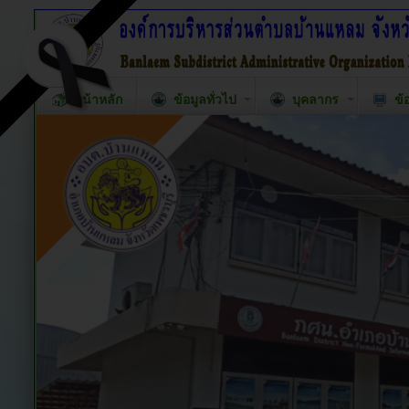
หน้าหลัก
ข้อมูลทั่วไป
บุคลากร
ข้