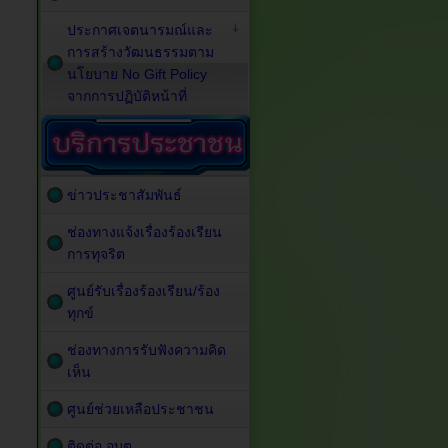
ประกาศเจตนารมณ์และ
การสร้างวัฒนธรรมตาม
นโยบาย No Gift Policy
จากการปฏิบัติหน้าที่
ข่าวประชาสัมพันธ์
ช่องทางแจ้งเรื่องร้องเรียน
การทุจริต
ศูนย์รับเรื่องร้องเรียน/ร้อง
ทุกข์
ช่องทางการรับฟังความคิด
เห็น
ศูนย์ช่วยเหลือประชาชน
ติดต่อ อบต.