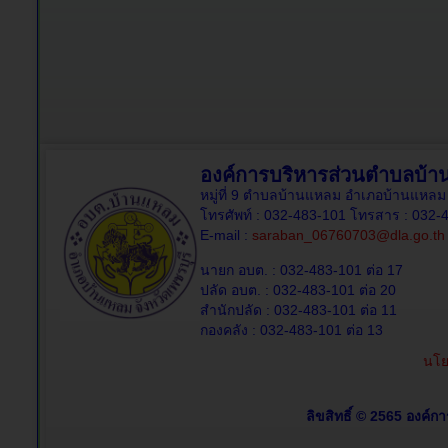
องค์การบริหารส่วนตำบลบ้
หมู่ที่ 9 ตำบลบ้านแหลม อำเภอบ้านแหลม 
โทรศัพท์ : 032-483-101 โทรสาร : 032-
E-mail :
saraban_06760703@dla.go.th
นายก อบต. : 032-483-101 ต่อ 17
ปลัด อบต. : 032-483-101 ต่อ 20
สำนักปลัด : 032-483-101 ต่อ 11
กองคลัง : 032-483-101 ต่อ 13
นโย
ลิขสิทธิ์ © 2565 องค์ก