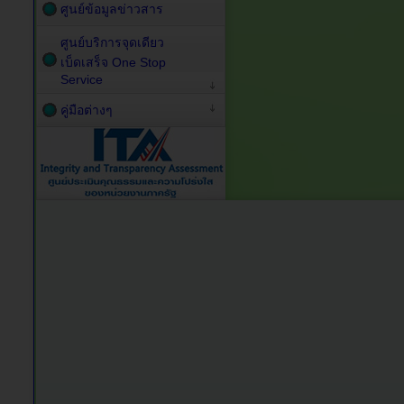
ศูนย์ข้อมูลข่าวสาร
ศูนย์บริการจุดเดียว
เบ็ดเสร็จ One Stop
Service
คู่มือต่างๆ